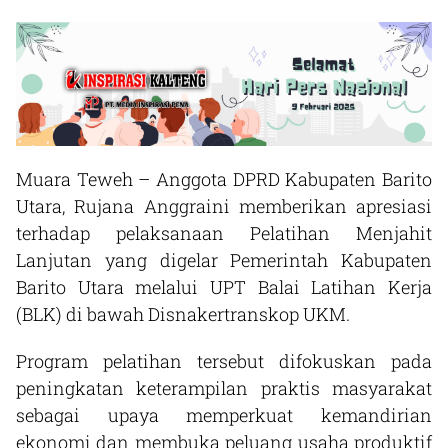
Muara Teweh – Anggota DPRD Kabupaten Barito
Utara, Rujana Anggraini memberikan apresiasi
terhadap pelaksanaan Pelatihan Menjahit
Lanjutan yang digelar Pemerintah Kabupaten
Barito Utara melalui UPT Balai Latihan Kerja
(BLK) di bawah Disnakertranskop UKM.
Program pelatihan tersebut difokuskan pada
peningkatan keterampilan praktis masyarakat
sebagai upaya memperkuat kemandirian
ekonomi dan membuka peluang usaha produktif