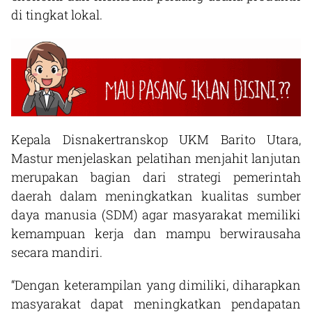
di tingkat lokal.
Kepala Disnakertranskop UKM Barito Utara,
Mastur menjelaskan pelatihan menjahit lanjutan
merupakan bagian dari strategi pemerintah
daerah dalam meningkatkan kualitas sumber
daya manusia (SDM) agar masyarakat memiliki
kemampuan kerja dan mampu berwirausaha
secara mandiri.
“Dengan keterampilan yang dimiliki, diharapkan
masyarakat dapat meningkatkan pendapatan