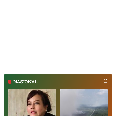
NASIONAL