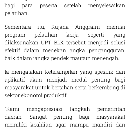
bagi para peserta setelah menyelesaikan
pelatihan.
Sementara itu, Rujana Anggraini menilai
program pelatihan kerja seperti yang
dilaksanakan UPT BLK tersebut menjadi solusi
efektif dalam menekan angka pengangguran,
baik dalam jangka pendek maupun menengah.
Ia mengatakan keterampilan yang spesifik dan
aplikatif akan menjadi modal penting bagi
masyarakat untuk bertahan serta berkembang di
sektor ekonomi produktif.
“Kami mengapresiasi langkah pemerintah
daerah. Sangat penting bagi masyarakat
memiliki keahlian agar mampu mandiri dan