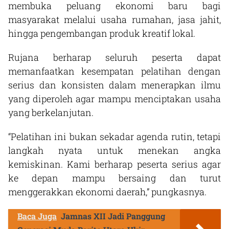
membuka peluang ekonomi baru bagi
masyarakat melalui usaha rumahan, jasa jahit,
hingga pengembangan produk kreatif lokal.
Rujana berharap seluruh peserta dapat
memanfaatkan kesempatan pelatihan dengan
serius dan konsisten dalam menerapkan ilmu
yang diperoleh agar mampu menciptakan usaha
yang berkelanjutan.
“Pelatihan ini bukan sekadar agenda rutin, tetapi
langkah nyata untuk menekan angka
kemiskinan. Kami berharap peserta serius agar
ke depan mampu bersaing dan turut
menggerakkan ekonomi daerah,” pungkasnya.
Baca Juga
Jamnas XII Jadi Panggung