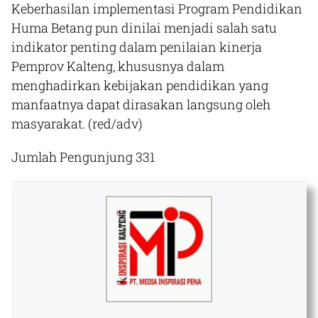
Keberhasilan implementasi Program Pendidikan
Huma Betang pun dinilai menjadi salah satu
indikator penting dalam penilaian kinerja
Pemprov Kalteng, khususnya dalam
menghadirkan kebijakan pendidikan yang
manfaatnya dapat dirasakan langsung oleh
masyarakat. (red/adv)​
Jumlah Pengunjung
331