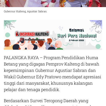
Gubernur Kalteng, Agustiar Sabran.
PALANGKA RAYA – Program Pendidikan Huma
Betang yang digagas Pemprov Kalteng di bawah
kepemimpinan Gubernur Agustiar Sabran dan
Wakil Gubernur Edy Pratowo mendapat apresiasi
tinggi dari masyarakat, khususnya kalangan
pelajar dan tenaga pendidik.
Berdasarkan Survei Teropong Daerah yang