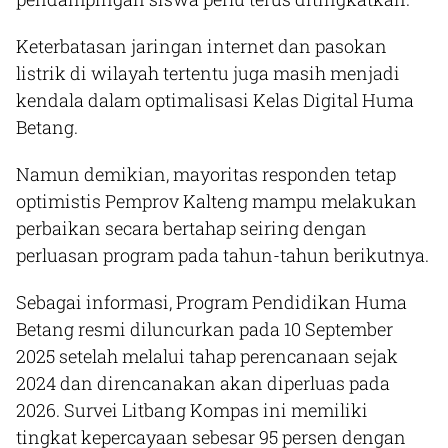
Keterbatasan jaringan internet dan pasokan
listrik di wilayah tertentu juga masih menjadi
kendala dalam optimalisasi Kelas Digital Huma
Betang.
Namun demikian, mayoritas responden tetap
optimistis Pemprov Kalteng mampu melakukan
perbaikan secara bertahap seiring dengan
perluasan program pada tahun-tahun berikutnya.
Sebagai informasi, Program Pendidikan Huma
Betang resmi diluncurkan pada 10 September
2025 setelah melalui tahap perencanaan sejak
2024 dan direncanakan akan diperluas pada
2026. Survei Litbang Kompas ini memiliki
tingkat kepercayaan sebesar 95 persen dengan