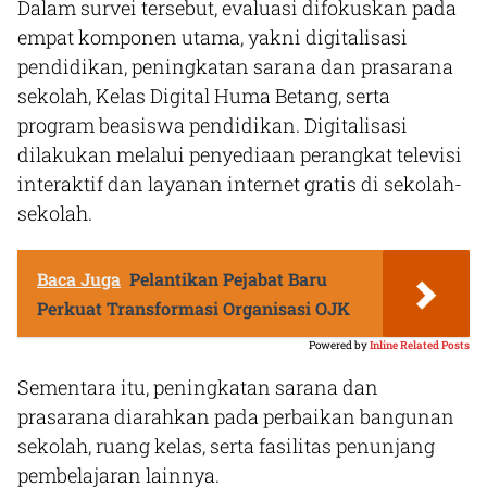
Dalam survei tersebut, evaluasi difokuskan pada
empat komponen utama, yakni digitalisasi
pendidikan, peningkatan sarana dan prasarana
sekolah, Kelas Digital Huma Betang, serta
program beasiswa pendidikan. Digitalisasi
dilakukan melalui penyediaan perangkat televisi
interaktif dan layanan internet gratis di sekolah-
sekolah.
Baca Juga
Pelantikan Pejabat Baru
Perkuat Transformasi Organisasi OJK
Powered by
Inline Related Posts
Sementara itu, peningkatan sarana dan
prasarana diarahkan pada perbaikan bangunan
sekolah, ruang kelas, serta fasilitas penunjang
pembelajaran lainnya.