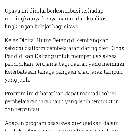
Upaya ini dinilai berkontribusi terhadap
meningkatnya kenyamanan dan kualitas
lingkungan belajar bagi siswa.
Kelas Digital Huma Betang dikembangkan
sebagai platform pembelajaran daring oleh Dinas
Pendidikan Kalteng untuk memperluas akses
pendidikan, terutama bagi daerah yang memiliki
keterbatasan tenaga pengajar atau jarak tempuh
yang jauh.
Program ini diharapkan dapat menjadi solusi
pembelajaran jarak jauh yang lebih terstruktur
dan terpantau.
Adapun program beasiswa diwujudkan dalam
bentuk kebijakan sekolah gratis serta bantuan