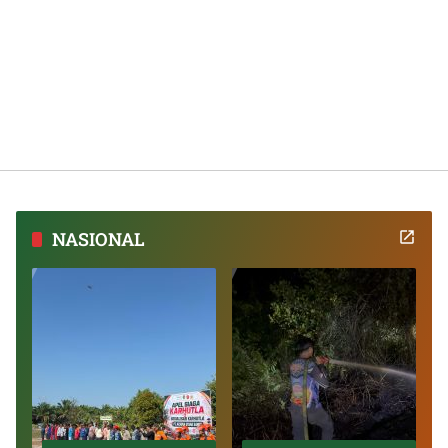
NASIONAL