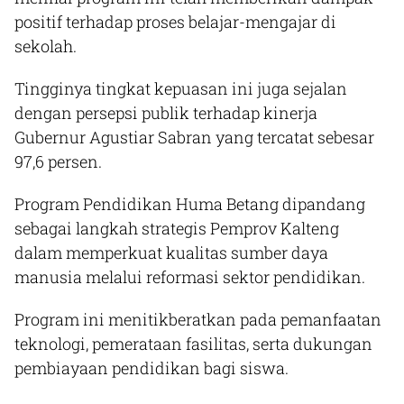
positif terhadap proses belajar-mengajar di
sekolah.
Tingginya tingkat kepuasan ini juga sejalan
dengan persepsi publik terhadap kinerja
Gubernur Agustiar Sabran yang tercatat sebesar
97,6 persen.
Program Pendidikan Huma Betang dipandang
sebagai langkah strategis Pemprov Kalteng
dalam memperkuat kualitas sumber daya
manusia melalui reformasi sektor pendidikan.
Program ini menitikberatkan pada pemanfaatan
teknologi, pemerataan fasilitas, serta dukungan
pembiayaan pendidikan bagi siswa.