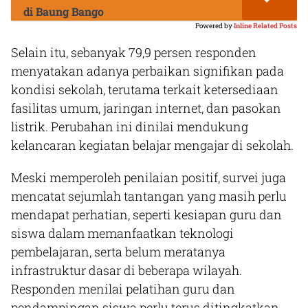
di Baung Bango
Powered by
Inline Related Posts
Selain itu, sebanyak 79,9 persen responden
menyatakan adanya perbaikan signifikan pada
kondisi sekolah, terutama terkait ketersediaan
fasilitas umum, jaringan internet, dan pasokan
listrik. Perubahan ini dinilai mendukung
kelancaran kegiatan belajar mengajar di sekolah.
Meski memperoleh penilaian positif, survei juga
mencatat sejumlah tantangan yang masih perlu
mendapat perhatian, seperti kesiapan guru dan
siswa dalam memanfaatkan teknologi
pembelajaran, serta belum meratanya
infrastruktur dasar di beberapa wilayah.
Responden menilai pelatihan guru dan
pendampingan siswa perlu terus ditingkatkan.