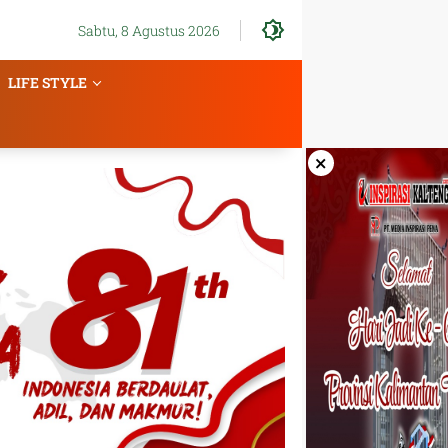
Sabtu, 8 Agustus 2026
LIFE STYLE
×