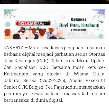
JAKARTA – Maraknya kasus penipuan keuangan
berbasis digital menjadi perhatian serius Otoritas
Jasa Keuangan (OJK). Dalam acara Media Update
dan Sosialisasi IASC bersama Insan Pers se-
Kalimantan yang digelar di Wisma Mulia,
Jakarta, Selasa (25/02/2025), Analis Eksekutif
Senior OJK, Brigjen. Pol. Fajaruddin, menegaskan
pentingnya kewaspadaan masyarakat dalam
bertransaksi di dunia digital.