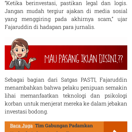
“Ketika berinvestasi, pastikan legal dan logis.
Jangan mudah tergiur ajakan di media sosial
yang menggiring pada akhirnya scam,” ujar
Fajaruddin di hadapan para jurnalis.
Sebagai bagian dari Satgas PASTI, Fajaruddin
menambahkan bahwa pelaku penipuan semakin
lihai memanfaatkan teknologi dan psikologi
korban untuk menjerat mereka ke dalam jebakan
investasi bodong.
Baca Juga
Tim Gabungan Padamkan