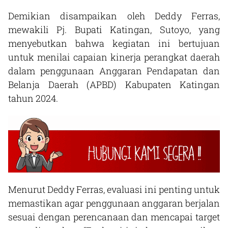
Demikian disampaikan oleh Deddy Ferras,
mewakili Pj. Bupati Katingan, Sutoyo, yang
menyebutkan bahwa kegiatan ini bertujuan
untuk menilai capaian kinerja perangkat daerah
dalam penggunaan Anggaran Pendapatan dan
Belanja Daerah (APBD) Kabupaten Katingan
tahun 2024.
Menurut Deddy Ferras, evaluasi ini penting untuk
memastikan agar penggunaan anggaran berjalan
sesuai dengan perencanaan dan mencapai target