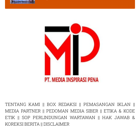
TENTANG KAMI
||
BOX REDAKSI
||
PEMASANGAN IKLAN
||
MEDIA PARTNER
||
PEDOMAN MEDIA SIBER
||
ETIKA & KODE
ETIK
||
SOP PERLINDUNGAN WARTAWAN
||
HAK JAWAB &
KOREKSI BERITA
||
DISCLAIMER