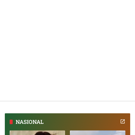
NASIONAL