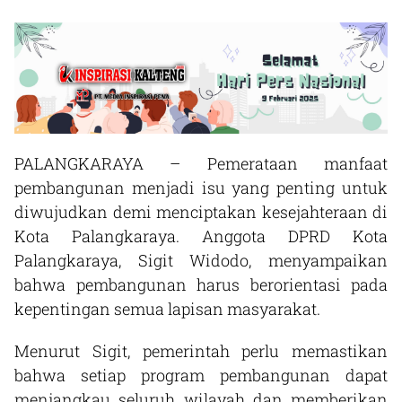
PALANGKARAYA – Pemerataan manfaat
pembangunan menjadi isu yang penting untuk
diwujudkan demi menciptakan kesejahteraan di
Kota Palangkaraya. Anggota DPRD Kota
Palangkaraya, Sigit Widodo, menyampaikan
bahwa pembangunan harus berorientasi pada
kepentingan semua lapisan masyarakat.
Menurut Sigit, pemerintah perlu memastikan
bahwa setiap program pembangunan dapat
menjangkau seluruh wilayah dan memberikan