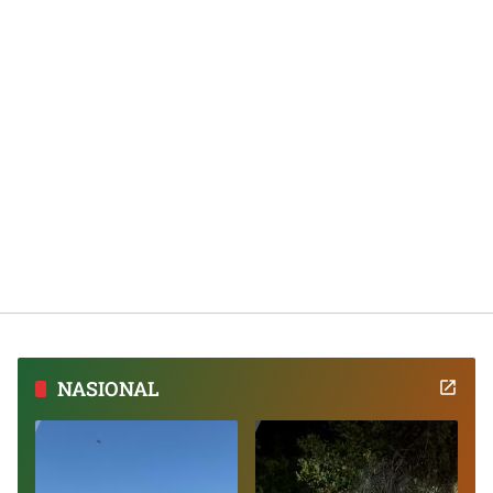
NASIONAL