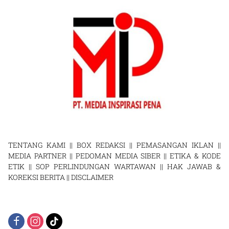
TENTANG KAMI
||
BOX REDAKSI
||
PEMASANGAN IKLAN
||
MEDIA PARTNER
||
PEDOMAN MEDIA SIBER
||
ETIKA & KODE
ETIK
||
SOP PERLINDUNGAN WARTAWAN
||
HAK JAWAB &
KOREKSI BERITA
||
DISCLAIMER