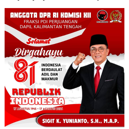
Pendidikan