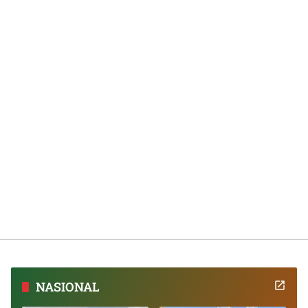
NASIONAL