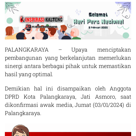
PALANGKARAYA – Upaya menciptakan
pembangunan yang berkelanjutan memerlukan
sinergi antara berbagai pihak untuk memastikan
hasil yang optimal.
Demikian hal ini disampaikan oleh Anggota
DPRD Kota Palangkaraya, Jati Asmoro, saat
dikonfirmasi awak media, Jumat (03/01/2024) di
Palangkaraya.