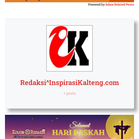
Powered by
Inline Related Posts
Redaksi^InspirasiKalteng.com
+ posts