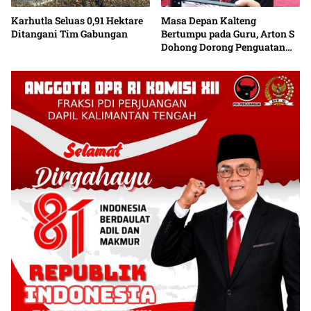
Karhutla Seluas 0,91 Hektare
Masa Depan Kalteng
Ditangani Tim Gabungan
Bertumpu pada Guru, Arton S
Dohong Dorong Penguatan
Pendidikan