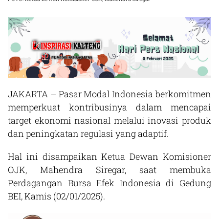
JAKARTA – Pasar Modal Indonesia berkomitmen
memperkuat kontribusinya dalam mencapai
target ekonomi nasional melalui inovasi produk
dan peningkatan regulasi yang adaptif.
Hal ini disampaikan Ketua Dewan Komisioner
OJK, Mahendra Siregar, saat membuka
Perdagangan Bursa Efek Indonesia di Gedung
BEI, Kamis (02/01/2025).