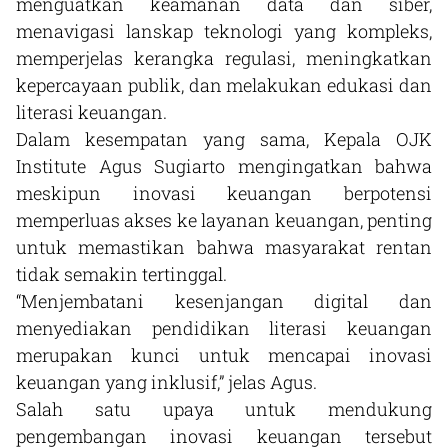
menguatkan keamanan data dan siber,
menavigasi lanskap teknologi yang kompleks,
memperjelas kerangka regulasi, meningkatkan
kepercayaan publik, dan melakukan edukasi dan
literasi keuangan.
Dalam kesempatan yang sama, Kepala OJK
Institute Agus Sugiarto mengingatkan bahwa
meskipun inovasi keuangan berpotensi
memperluas akses ke layanan keuangan, penting
untuk memastikan bahwa masyarakat rentan
tidak semakin tertinggal.
“Menjembatani kesenjangan digital dan
menyediakan pendidikan literasi keuangan
merupakan kunci untuk mencapai inovasi
keuangan yang inklusif,” jelas Agus.
Salah satu upaya untuk mendukung
pengembangan inovasi keuangan tersebut