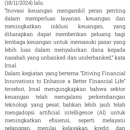
(18/11/2024) lalu.
“Inovasi keuangan mengambil peran penting
dalam memperluas layanan keuangan dan
meningkatkan inklusi keuangan, yang
diharapkan dapat memberikan peluang bagi
lembaga keuangan untuk memasuki pasar yang
lebih luas dalam menyalurkan dana kepada
nasabah yang unbanked dan underbanked,” kata
Irnal.
Dalam kegiatan yang bertema “Driving Financial
Innovations to Enhance a Better Financial Life”
tersebut, Irnal mengungkapkan bahwa sektor
keuangan telah mengalami perkembangan
teknologi yang pesat, bahkan lebih jauh telah
mengadopsi artificial intelligence (AI) untuk
meningkatkan efisiensi, seperti melayani
pelanggan, menilai kelayakan kredit, dan