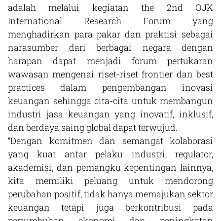
adalah melalui kegiatan the 2nd OJK
International Research Forum yang
menghadirkan para pakar dan praktisi sebagai
narasumber dari berbagai negara dengan
harapan dapat menjadi forum pertukaran
wawasan mengenai riset-riset frontier dan best
practices dalam pengembangan inovasi
keuangan sehingga cita-cita untuk membangun
industri jasa keuangan yang inovatif, inklusif,
dan berdaya saing global dapat terwujud.
“Dengan komitmen dan semangat kolaborasi
yang kuat antar pelaku industri, regulator,
akademisi, dan pemangku kepentingan lainnya,
kita memiliki peluang untuk mendorong
perubahan positif, tidak hanya memajukan sektor
keuangan tetapi juga berkontribusi pada
pertumbuhan ekonomi dan peningkatan