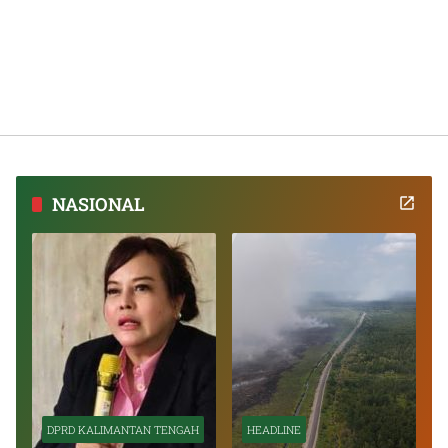
NASIONAL
DPRD KALIMANTAN TENGAH
HEADLINE