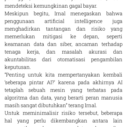
mendeteksi kemungkinan gagal bayar.
Meskipun begitu, Irnal menegaskan bahwa
penggunaan artificial intelligence juga
menghadirkan tantangan dan risiko yang
memerlukan mitigasi ke depan, seperti
keamanan data dan siber, ancaman terhadap
tenaga kerja, dan masalah akurasi dan
akuntabilitas dari otomatisasi pengambilan
keputusan.
“Penting untuk kita mempertanyakan kembali
‘seberapa pintar AI?’ karena pada akhirnya AI
tetaplah sebuah mesin yang terbatas pada
algoritma dan data, yang berarti peran manusia
masih sangat dibutuhkan” terang Irnal.
Untuk meminimalisir risiko tersebut, beberapa
hal yang perlu dikembangkan antara lain