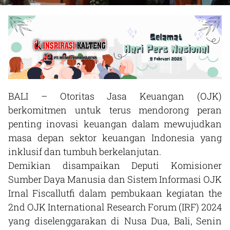
BALI – Otoritas Jasa Keuangan (OJK)
berkomitmen untuk terus mendorong peran
penting inovasi keuangan dalam mewujudkan
masa depan sektor keuangan Indonesia yang
inklusif dan tumbuh berkelanjutan.
Demikian disampaikan Deputi Komisioner
Sumber Daya Manusia dan Sistem Informasi OJK
Irnal Fiscallutfi dalam pembukaan kegiatan the
2nd OJK International Research Forum (IRF) 2024
yang diselenggarakan di Nusa Dua, Bali, Senin