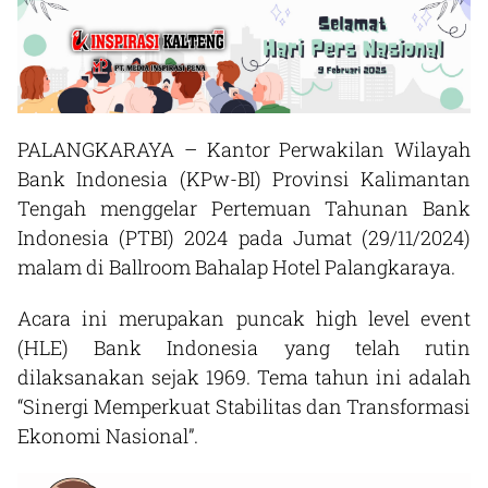
PALANGKARAYA – Kantor Perwakilan Wilayah
Bank Indonesia (KPw-BI) Provinsi Kalimantan
Tengah menggelar Pertemuan Tahunan Bank
Indonesia (PTBI) 2024 pada Jumat (29/11/2024)
malam di Ballroom Bahalap Hotel Palangkaraya.
Acara ini merupakan puncak high level event
(HLE) Bank Indonesia yang telah rutin
dilaksanakan sejak 1969. Tema tahun ini adalah
“Sinergi Memperkuat Stabilitas dan Transformasi
Ekonomi Nasional”.