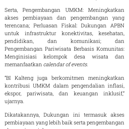
Serta, Pengembangan UMKM: Meningkatkan
akses pembiayaan dan pengembangan yang
terencana; Perluasan Fiskal: Dukungan APBN
untuk infrastruktur konektivitas, kesehatan,
pendidikan, dan komunikasi; dan
Pengembangan Pariwisata Berbasis Komunitas:
Menginisiasi kelompok desa wisata dan
memanfaatkan
calendar of events
.
“BI Kalteng juga berkomitmen meningkatkan
kontribusi UMKM dalam pengendalian inflasi,
ekspor, pariwisata, dan keuangan inklusif,”
ujarnya.
Dikatakannya, Dukungan ini termasuk akses
pembiayaan yang lebih baik serta pengembangan