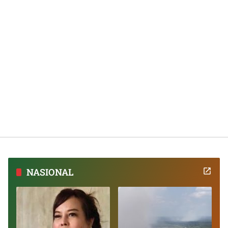
NASIONAL