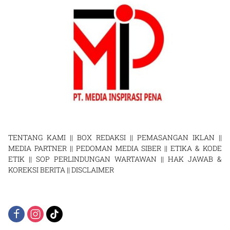
TENTANG KAMI
||
BOX REDAKSI
||
PEMASANGAN IKLAN
||
MEDIA PARTNER
||
PEDOMAN MEDIA SIBER
||
ETIKA & KODE
ETIK
||
SOP PERLINDUNGAN WARTAWAN
||
HAK JAWAB &
KOREKSI BERITA
||
DISCLAIMER