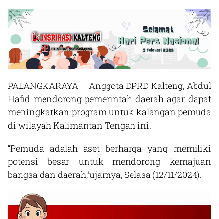
PALANGKARAYA – Anggota DPRD Kalteng, Abdul
Hafid mendorong pemerintah daerah agar dapat
meningkatkan program untuk kalangan pemuda
di wilayah Kalimantan Tengah ini.
“Pemuda adalah aset berharga yang memiliki
potensi besar untuk mendorong kemajuan
bangsa dan daerah,”ujarnya, Selasa (12/11/2024).