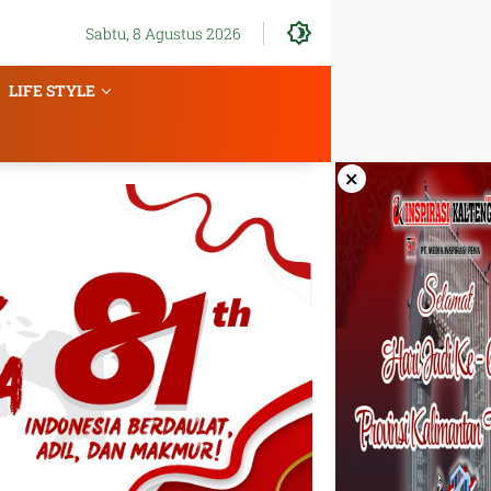
Sabtu, 8 Agustus 2026
LIFE STYLE
×