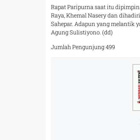
Rapat Paripurna saat itu dipimpi
Raya, Khemal Nasery dan dihadiri
Sahepar. Adapun yang melantik y
Agung Sulistiyono.
(dd)
Jumlah Pengunjung
499