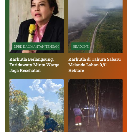
DPRD KALIMANTAN TENGAH
HEADLINE
Karhutla Berlangsung,
Karhutla di Tahura Sabaru
Faridawaty Minta Warga
Melanda Lahan 0,91
Jaga Kesehatan
Hektare