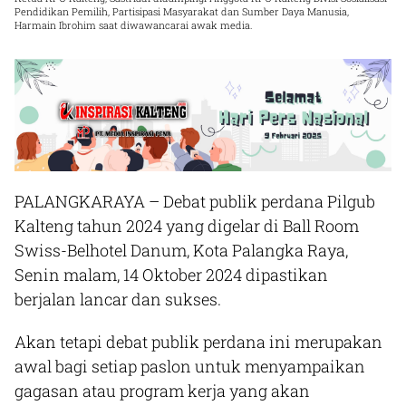
Pendidikan Pemilih, Partisipasi Masyarakat dan Sumber Daya Manusia,
Harmain Ibrohim saat diwawancarai awak media.
PALANGKARAYA
– Debat publik perdana Pilgub
Kalteng tahun 2024 yang digelar di Ball Room
Swiss-Belhotel Danum, Kota Palangka Raya,
Senin malam, 14 Oktober 2024 dipastikan
berjalan lancar dan sukses.
Akan tetapi debat publik perdana ini merupakan
awal bagi setiap paslon untuk menyampaikan
gagasan atau program kerja yang akan