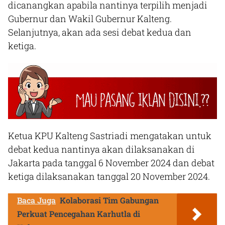
dicanangkan apabila nantinya terpilih menjadi
Gubernur dan Wakil Gubernur Kalteng.
Selanjutnya, akan ada sesi debat kedua dan
ketiga.
Ketua KPU Kalteng Sastriadi mengatakan untuk
debat kedua nantinya akan dilaksanakan di
Jakarta pada tanggal 6 November 2024 dan debat
ketiga dilaksanakan tanggal 20 November 2024.
Baca Juga
Kolaborasi Tim Gabungan
Perkuat Pencegahan Karhutla di