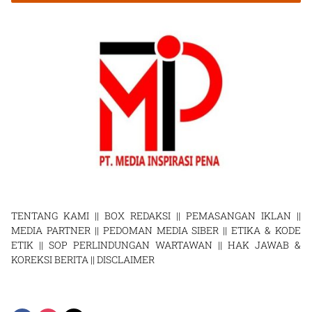
TENTANG KAMI
||
BOX REDAKSI
||
PEMASANGAN IKLAN
||
MEDIA PARTNER
||
PEDOMAN MEDIA SIBER
||
ETIKA & KODE
ETIK
||
SOP PERLINDUNGAN WARTAWAN
||
HAK JAWAB &
KOREKSI BERITA
||
DISCLAIMER