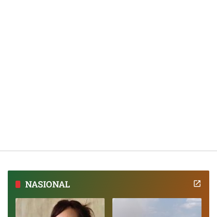
NASIONAL