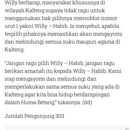
Willy berharap, masyarakat khususnya di
wilayah Kalteng supaya tidak ragu untuk
menggunakan hak pilihnya mencoblos nomor
urut 1 yakni Willy – Habib. Ia menyebut, apabila
terpilih pihaknya memastikan akan mengayomi
dan melindungi semua suku maupun agama di
Kalteng.
“Jangan ragu pilih Willy – Habib, jangan ragu
berikan amanah itu kepada Willy – Habib. Kami
siap mengayomi dan melindungi dan
memperlakukan sama semua suku yang ada di
Kalteng agar kita bisa hidup berdampingan
dalam Huma Betang,” tukasnya.
(dd)
Jumlah Pengunjung
303