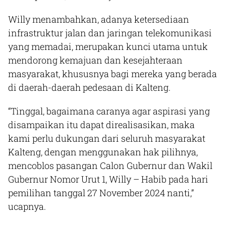
Willy menambahkan, adanya ketersediaan
infrastruktur jalan dan jaringan telekomunikasi
yang memadai, merupakan kunci utama untuk
mendorong kemajuan dan kesejahteraan
masyarakat, khususnya bagi mereka yang berada
di daerah-daerah pedesaan di Kalteng.
“Tinggal, bagaimana caranya agar aspirasi yang
disampaikan itu dapat direalisasikan, maka
kami perlu dukungan dari seluruh masyarakat
Kalteng, dengan menggunakan hak pilihnya,
mencoblos pasangan Calon Gubernur dan Wakil
Gubernur Nomor Urut 1, Willy – Habib pada hari
pemilihan tanggal 27 November 2024 nanti,”
ucapnya.