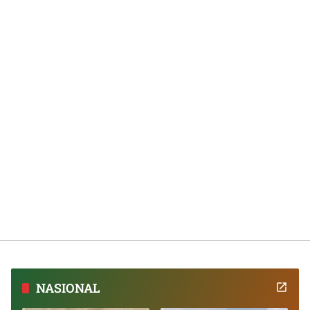
NASIONAL