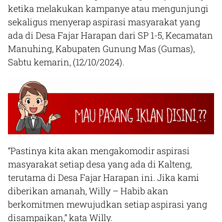
ketika melakukan kampanye atau mengunjungi
sekaligus menyerap aspirasi masyarakat yang
ada di Desa Fajar Harapan dari SP 1-5, Kecamatan
Manuhing, Kabupaten Gunung Mas (Gumas),
Sabtu kemarin, (12/10/2024).
“Pastinya kita akan mengakomodir aspirasi
masyarakat setiap desa yang ada di Kalteng,
terutama di Desa Fajar Harapan ini. Jika kami
diberikan amanah, Willy – Habib akan
berkomitmen mewujudkan setiap aspirasi yang
disampaikan,” kata Willy.