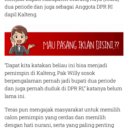
dua periode dan juga sebagai Anggota DPR RI
dapil Kalteng.
“Dapat kita katakan beliau ini bisa menjadi
pemimpin di Kalteng, Pak Willy sosok
berpengalaman pernah jadi bupati dua periode
dan juga pernah duduk di DPR RI,” katanya belum
lama ini.
Teras pun mengajak masyarakat untuk memilih
calon pemimpin yang cerdas dan memilih
dengan hati nurani, serta yang paling penting