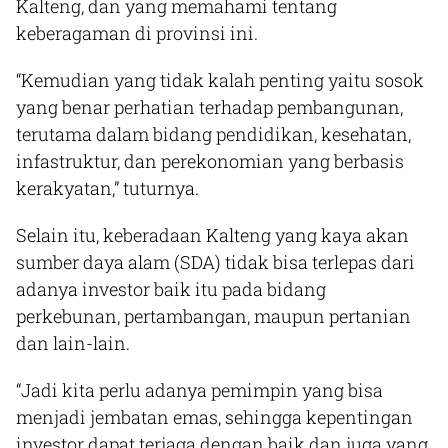
Kalteng, dan yang memahami tentang
keberagaman di provinsi ini.
“Kemudian yang tidak kalah penting yaitu sosok
yang benar perhatian terhadap pembangunan,
terutama dalam bidang pendidikan, kesehatan,
infastruktur, dan perekonomian yang berbasis
kerakyatan,” tuturnya.
Selain itu, keberadaan Kalteng yang kaya akan
sumber daya alam (SDA) tidak bisa terlepas dari
adanya investor baik itu pada bidang
perkebunan, pertambangan, maupun pertanian
dan lain-lain.
“Jadi kita perlu adanya pemimpin yang bisa
menjadi jembatan emas, sehingga kepentingan
investor dapat terjaga dengan baik dan juga yang