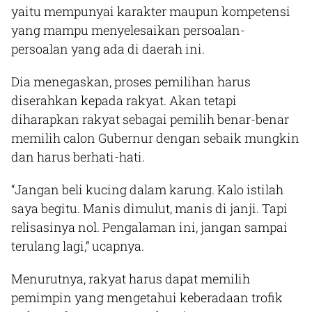
yaitu mempunyai karakter maupun kompetensi
yang mampu menyelesaikan persoalan-
persoalan yang ada di daerah ini.
Dia menegaskan, proses pemilihan harus
diserahkan kepada rakyat. Akan tetapi
diharapkan rakyat sebagai pemilih benar-benar
memilih calon Gubernur dengan sebaik mungkin
dan harus berhati-hati.
“Jangan beli kucing dalam karung. Kalo istilah
saya begitu. Manis dimulut, manis di janji. Tapi
relisasinya nol. Pengalaman ini, jangan sampai
terulang lagi,” ucapnya.
Menurutnya, rakyat harus dapat memilih
pemimpin yang mengetahui keberadaan trofik