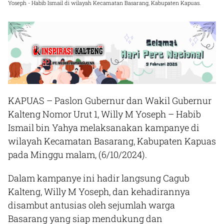
Yoseph - Habib Ismail di wilayah Kecamatan Basarang, Kabupaten Kapuas.
KAPUAS
– Paslon Gubernur dan Wakil Gubernur
Kalteng Nomor Urut 1, Willy M Yoseph – Habib
Ismail bin Yahya melaksanakan kampanye di
wilayah Kecamatan Basarang, Kabupaten Kapuas
pada Minggu malam, (6/10/2024).
Dalam kampanye ini hadir langsung Cagub
Kalteng, Willy M Yoseph, dan kehadirannya
disambut antusias oleh sejumlah warga
Basarang yang siap mendukung dan