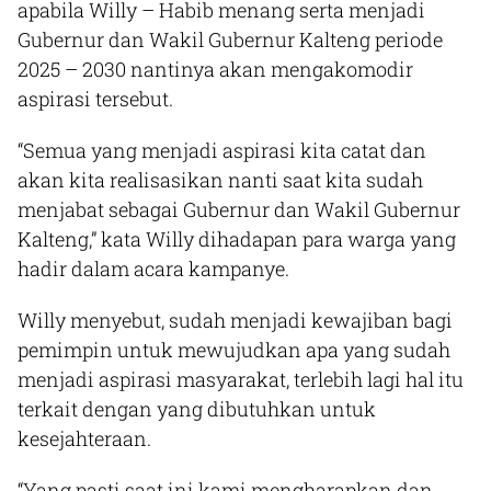
apabila Willy – Habib menang serta menjadi
Gubernur dan Wakil Gubernur Kalteng periode
2025 – 2030 nantinya akan mengakomodir
aspirasi tersebut.
“Semua yang menjadi aspirasi kita catat dan
akan kita realisasikan nanti saat kita sudah
menjabat sebagai Gubernur dan Wakil Gubernur
Kalteng,” kata Willy dihadapan para warga yang
hadir dalam acara kampanye.
Willy menyebut, sudah menjadi kewajiban bagi
pemimpin untuk mewujudkan apa yang sudah
menjadi aspirasi masyarakat, terlebih lagi hal itu
terkait dengan yang dibutuhkan untuk
kesejahteraan.
“Yang pasti saat ini kami mengharapkan dan