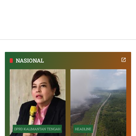
NASIONAL
DPRD KALIMANTAN TENGAH
HEADLINE