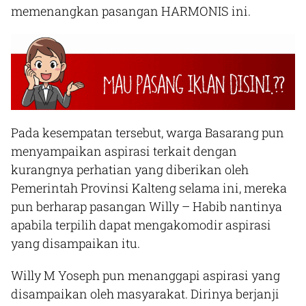
memenangkan pasangan HARMONIS ini.
Pada kesempatan tersebut, warga Basarang pun
menyampaikan aspirasi terkait dengan
kurangnya perhatian yang diberikan oleh
Pemerintah Provinsi Kalteng selama ini, mereka
pun berharap pasangan Willy – Habib nantinya
apabila terpilih dapat mengakomodir aspirasi
yang disampaikan itu.
Willy M Yoseph pun menanggapi aspirasi yang
disampaikan oleh masyarakat. Dirinya berjanji