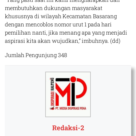
membutuhkan dukungan masyarakat
khususnya di wilayah Kecamatan Basarang
dengan mencoblos nomor urut 1 pada hari
pemilihan nanti, jika menang apa yang menjadi
aspirasi kita akan wujudkan,” imbuhnya.
(dd)
Jumlah Pengunjung
348
Redaksi-2