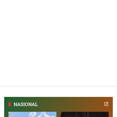
NASIONAL