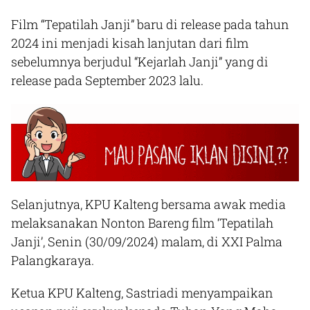
Film “Tepatilah Janji” baru di release pada tahun
2024 ini menjadi kisah lanjutan dari film
sebelumnya berjudul “Kejarlah Janji” yang di
release pada September 2023 lalu.
Selanjutnya, KPU Kalteng bersama awak media
melaksanakan Nonton Bareng film ‘Tepatilah
Janji’, Senin (30/09/2024) malam, di XXI Palma
Palangkaraya.
Ketua KPU Kalteng, Sastriadi menyampaikan