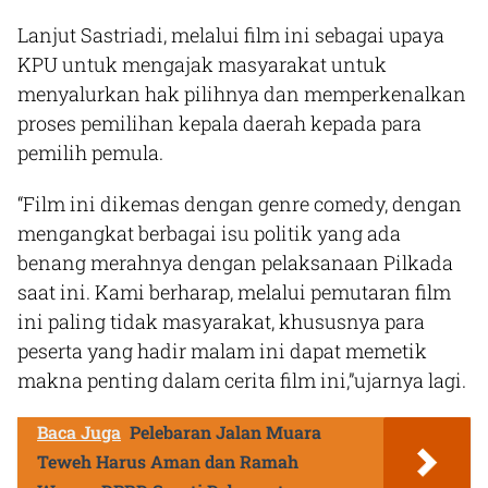
Lanjut Sastriadi, melalui film ini sebagai upaya
KPU untuk mengajak masyarakat untuk
menyalurkan hak pilihnya dan memperkenalkan
proses pemilihan kepala daerah kepada para
pemilih pemula.
“Film ini dikemas dengan genre comedy, dengan
mengangkat berbagai isu politik yang ada
benang merahnya dengan pelaksanaan Pilkada
saat ini. Kami berharap, melalui pemutaran film
ini paling tidak masyarakat, khususnya para
peserta yang hadir malam ini dapat memetik
makna penting dalam cerita film ini,”ujarnya lagi.
Baca Juga
Pelebaran Jalan Muara
Teweh Harus Aman dan Ramah