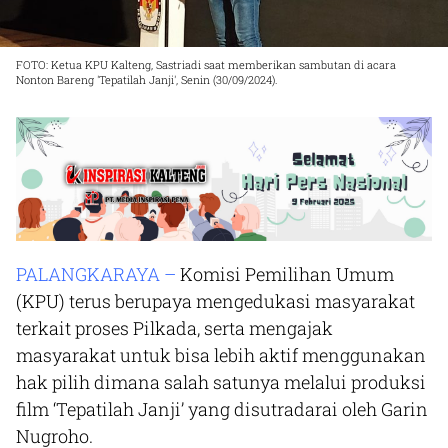
FOTO: Ketua KPU Kalteng, Sastriadi saat memberikan sambutan di acara
Nonton Bareng 'Tepatilah Janji', Senin (30/09/2024).
PALANGKARAYA –
Komisi Pemilihan Umum
(KPU) terus berupaya mengedukasi masyarakat
terkait proses Pilkada, serta mengajak
masyarakat untuk bisa lebih aktif menggunakan
hak pilih dimana salah satunya melalui produksi
film ‘Tepatilah Janji’ yang disutradarai oleh Garin
Nugroho.