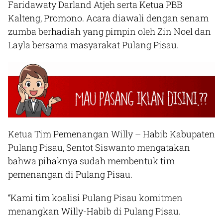
Faridawaty Darland Atjeh serta Ketua PBB
Kalteng, Promono. Acara diawali dengan senam
zumba berhadiah yang pimpin oleh Zin Noel dan
Layla bersama masyarakat Pulang Pisau.
Ketua Tim Pemenangan Willy – Habib Kabupaten
Pulang Pisau, Sentot Siswanto mengatakan
bahwa pihaknya sudah membentuk tim
pemenangan di Pulang Pisau.
“Kami tim koalisi Pulang Pisau komitmen
menangkan Willy-Habib di Pulang Pisau.