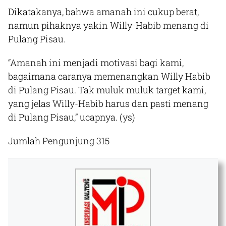
Dikatakanya, bahwa amanah ini cukup berat,
namun pihaknya yakin Willy-Habib menang di
Pulang Pisau.
“Amanah ini menjadi motivasi bagi kami,
bagaimana caranya memenangkan Willy Habib
di Pulang Pisau. Tak muluk muluk target kami,
yang jelas Willy-Habib harus dan pasti menang
di Pulang Pisau,” ucapnya.
(ys)
Jumlah Pengunjung
315