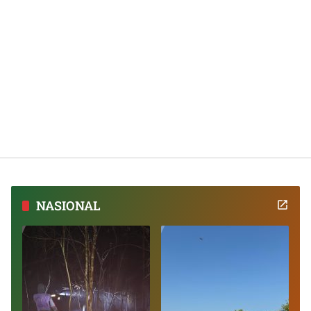
NASIONAL