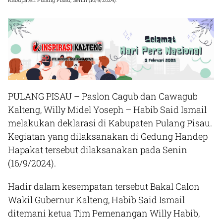
PULANG PISAU
– Paslon Cagub dan Cawagub
Kalteng, Willy Midel Yoseph – Habib Said Ismail
melakukan deklarasi di Kabupaten Pulang Pisau.
Kegiatan yang dilaksanakan di Gedung Handep
Hapakat tersebut dilaksanakan pada Senin
(16/9/2024).
Hadir dalam kesempatan tersebut Bakal Calon
Wakil Gubernur Kalteng, Habib Said Ismail
ditemani ketua Tim Pemenangan Willy Habib,