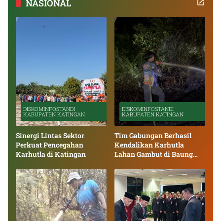
NASIONAL
DISKOMINFOSTANDI
DISKOMINFOSTANDI
KABUPATEN KATINGAN
KABUPATEN KATINGAN
Sinergi Lintas Sektor
Tim Gabungan Berhasil
Perkuat Pencegahan
Kendalikan Karhutla
Karhutla di Katingan
Lahan Gambut di Baung
Bango