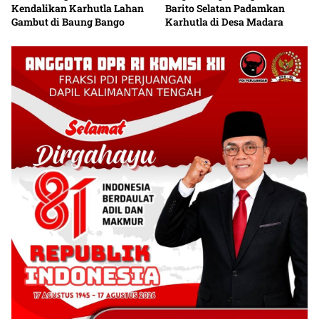
Kendalikan Karhutla Lahan
Barito Selatan Padamkan
Gambut di Baung Bango
Karhutla di Desa Madara