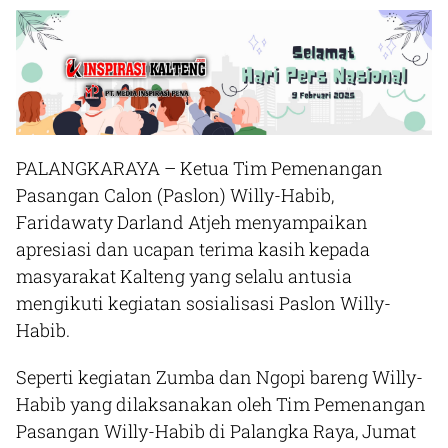
PALANGKARAYA
– Ketua Tim Pemenangan
Pasangan Calon (Paslon) Willy-Habib,
Faridawaty Darland Atjeh menyampaikan
apresiasi dan ucapan terima kasih kepada
masyarakat Kalteng yang selalu antusia
mengikuti kegiatan sosialisasi Paslon Willy-
Habib.
Seperti kegiatan Zumba dan Ngopi bareng Willy-
Habib yang dilaksanakan oleh Tim Pemenangan
Pasangan Willy-Habib di Palangka Raya, Jumat