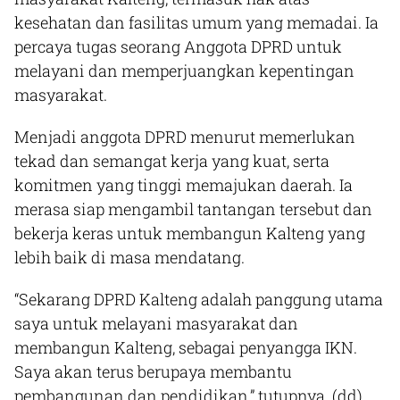
kesehatan dan fasilitas umum yang memadai. Ia
percaya tugas seorang Anggota DPRD untuk
melayani dan memperjuangkan kepentingan
masyarakat.
Menjadi anggota DPRD menurut memerlukan
tekad dan semangat kerja yang kuat, serta
komitmen yang tinggi memajukan daerah. Ia
merasa siap mengambil tantangan tersebut dan
bekerja keras untuk membangun Kalteng yang
lebih baik di masa mendatang.
“Sekarang DPRD Kalteng adalah panggung utama
saya untuk melayani masyarakat dan
membangun Kalteng, sebagai penyangga IKN.
Saya akan terus berupaya membantu
pembangunan dan pendidikan,” tutupnya.
(dd)