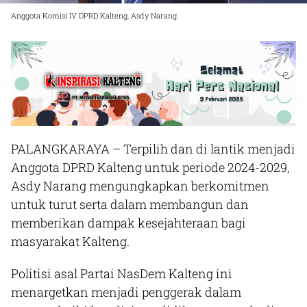
Anggota Komisi IV DPRD Kalteng, Asdy Narang.
PALANGKARAYA
– Terpilih dan di lantik menjadi
Anggota DPRD Kalteng untuk periode 2024-2029,
Asdy Narang mengungkapkan berkomitmen
untuk turut serta dalam membangun dan
memberikan dampak kesejahteraan bagi
masyarakat Kalteng.
Politisi asal Partai NasDem Kalteng ini
menargetkan menjadi penggerak dalam