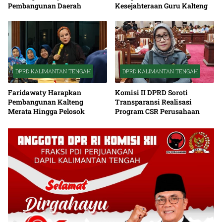
Pembangunan Daerah
Kesejahteraan Guru Kalteng
DPRD KALIMANTAN TENGAH
DPRD KALIMANTAN TENGAH
Faridawaty Harapkan
Komisi II DPRD Soroti
Pembangunan Kalteng
Transparansi Realisasi
Merata Hingga Pelosok
Program CSR Perusahaan