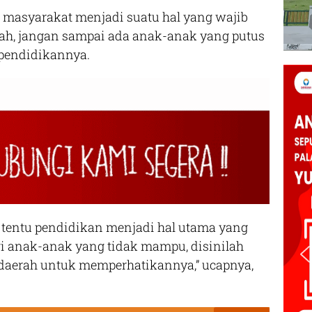
 masyarakat menjadi suatu hal yang wajib
tah, jangan sampai ada anak-anak yang putus
pendidikannya.
tentu pendidikan menjadi hal utama yang
gi anak-anak yang tidak mampu, disinilah
 daerah untuk memperhatikannya,” ucapnya,