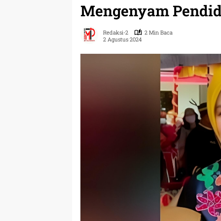
Mengenyam Pendidi
Redaksi-2
2 Min Baca
2 Agustus 2024