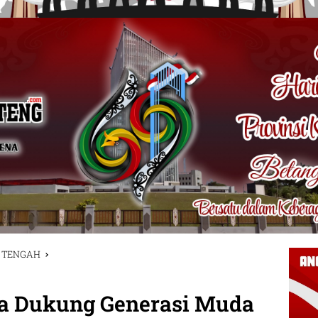
 TENGAH
a Dukung Generasi Muda