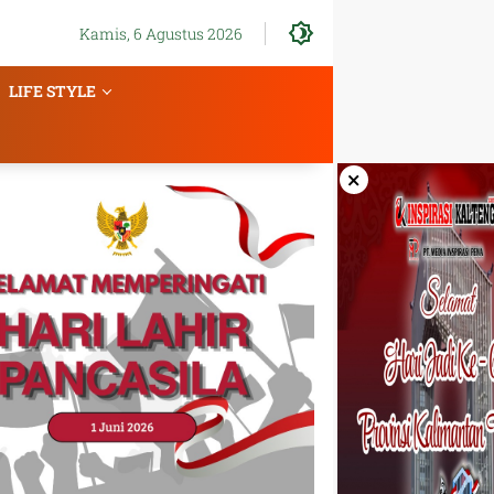
Kamis, 6 Agustus 2026
LIFE STYLE
×