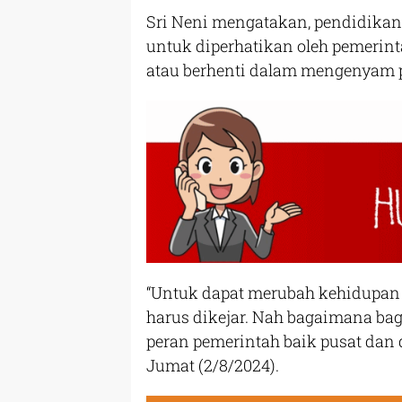
Sri Neni mengatakan, pendidikan
untuk diperhatikan oleh pemerin
atau berhenti dalam mengenyam 
“Untuk dapat merubah kehidupan 
harus dikejar. Nah bagaimana ba
peran pemerintah baik pusat dan
Jumat (2/8/2024).