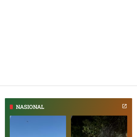
NASIONAL