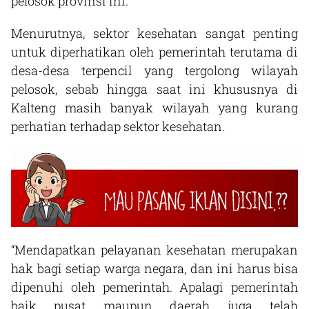
pelosok provinsi ini.
Menurutnya, sektor kesehatan sangat penting
untuk diperhatikan oleh pemerintah terutama di
desa-desa terpencil yang tergolong wilayah
pelosok, sebab hingga saat ini khususnya di
Kalteng masih banyak wilayah yang kurang
perhatian terhadap sektor kesehatan.
“Mendapatkan pelayanan kesehatan merupakan
hak bagi setiap warga negara, dan ini harus bisa
dipenuhi oleh pemerintah. Apalagi pemerintah
baik pusat maupun daerah juga telah