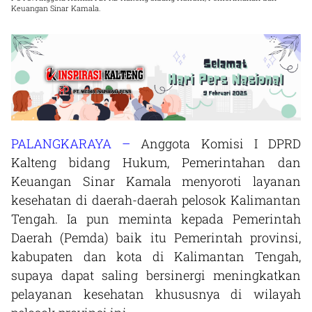
Keuangan Sinar Kamala.
PALANGKARAYA –
Anggota Komisi I DPRD
Kalteng bidang Hukum, Pemerintahan dan
Keuangan Sinar Kamala menyoroti layanan
kesehatan di daerah-daerah pelosok Kalimantan
Tengah. Ia pun meminta kepada Pemerintah
Daerah (Pemda) baik itu Pemerintah provinsi,
kabupaten dan kota di Kalimantan Tengah,
supaya dapat saling bersinergi meningkatkan
pelayanan kesehatan khususnya di wilayah