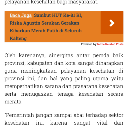
pelayanan kesehatan bagi masyarakat.
Baca Juga
Sambut HUT Ke-81 RI,
Riska Agustin Serukan Gerakan
Kibarkan Merah Putih di Seluruh
Kalteng
Powered by
Inline Related Posts
Oleh karenanya, sinergitas antar pemda baik
provinsi, kabupaten dan kota sangat diharapkan
guna meningkatkan pelayanan kesehatan di
provinsi ini, dan hal yang paling utama yaitu
memperhatikan sarana dan prasarana kesehatan
serta menugaskan tenaga kesehatan secara
merata.
“Pemerintah jangan sampai abai terhadap sektor
kesehatan ini, karena sangat vital dan