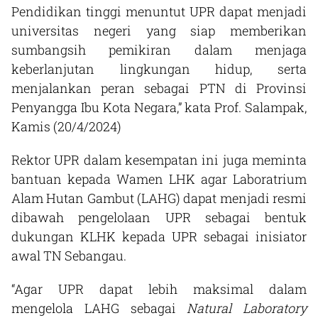
Pendidikan tinggi menuntut UPR dapat menjadi
universitas negeri yang siap memberikan
sumbangsih pemikiran dalam menjaga
keberlanjutan lingkungan hidup, serta
menjalankan peran sebagai PTN di Provinsi
Penyangga Ibu Kota Negara,” kata Prof. Salampak,
Kamis (20/4/2024)
Rektor UPR dalam kesempatan ini juga meminta
bantuan kepada Wamen LHK agar Laboratrium
Alam Hutan Gambut (LAHG) dapat menjadi resmi
dibawah pengelolaan UPR sebagai bentuk
dukungan KLHK kepada UPR sebagai inisiator
awal TN Sebangau.
“Agar UPR dapat lebih maksimal dalam
mengelola LAHG sebagai
Natural Laboratory