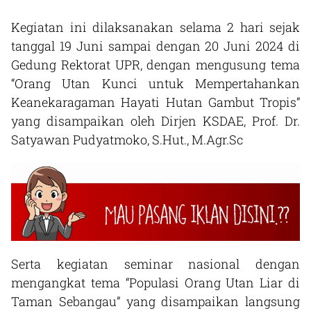
Kegiatan ini dilaksanakan selama 2 hari sejak
tanggal 19 Juni sampai dengan 20 Juni 2024 di
Gedung Rektorat UPR, dengan mengusung tema
“Orang Utan Kunci untuk Mempertahankan
Keanekaragaman Hayati Hutan Gambut Tropis”
yang disampaikan oleh Dirjen KSDAE, Prof. Dr.
Satyawan Pudyatmoko, S.Hut., M.Agr.Sc
Serta kegiatan seminar nasional dengan
mengangkat tema “Populasi Orang Utan Liar di
Taman Sebangau” yang disampaikan langsung