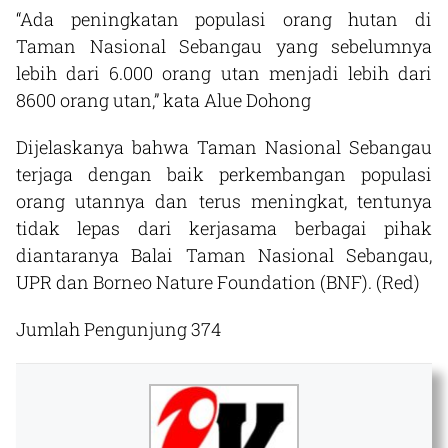
“Ada peningkatan populasi orang hutan di
Taman Nasional Sebangau yang sebelumnya
lebih dari 6.000 orang utan menjadi lebih dari
8600 orang utan,” kata Alue Dohong
Dijelaskanya bahwa Taman Nasional Sebangau
terjaga dengan baik perkembangan populasi
orang utannya dan terus meningkat, tentunya
tidak lepas dari kerjasama berbagai pihak
diantaranya Balai Taman Nasional Sebangau,
UPR dan Borneo Nature Foundation (BNF).
(Red)
Jumlah Pengunjung
374