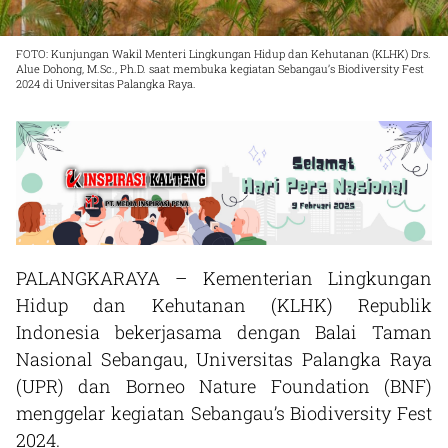
FOTO: Kunjungan Wakil Menteri Lingkungan Hidup dan Kehutanan (KLHK) Drs.
Alue Dohong, M.Sc., Ph.D. saat membuka kegiatan Sebangau’s Biodiversity Fest
2024 di Universitas Palangka Raya.
PALANGKARAYA –
Kementerian Lingkungan
Hidup dan Kehutanan (KLHK) Republik
Indonesia bekerjasama dengan Balai Taman
Nasional Sebangau, Universitas Palangka Raya
(UPR) dan Borneo Nature Foundation (BNF)
menggelar kegiatan Sebangau’s Biodiversity Fest
2024.