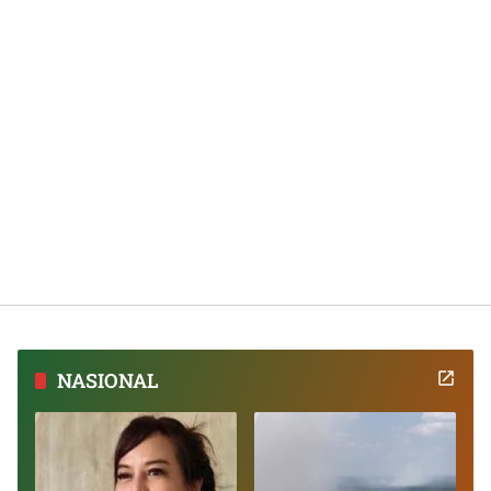
NASIONAL