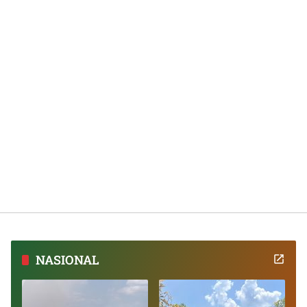
NASIONAL