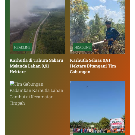
HEADLINE
HEADLINE
Karhutla di Tahura Sabaru
Karhutla Seluas 0,91
Melanda Lahan 0,91
Hektare Ditangani Tim
Hektare
Gabungan