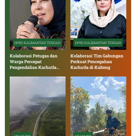
DPRD KALIMANTAN TENGAH
DPRD KALIMANTAN TENGAH
Kolaborasi Petugas dan
Kolaborasi Tim Gabungan
Warga Percepat
Perkuat Pencegahan
Pengendalian Karhutla
Karhutla di Kalteng
Kalteng