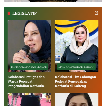
LEGISLATIF
DPRD KALIMANTAN TENGAH
DPRD KALIMANTAN TENGAH
Kolaborasi Petugas dan
Kolaborasi Tim Gabungan
Warga Percepat
Perkuat Pencegahan
Pengendalian Karhutla
Karhutla di Kalteng
Kalteng