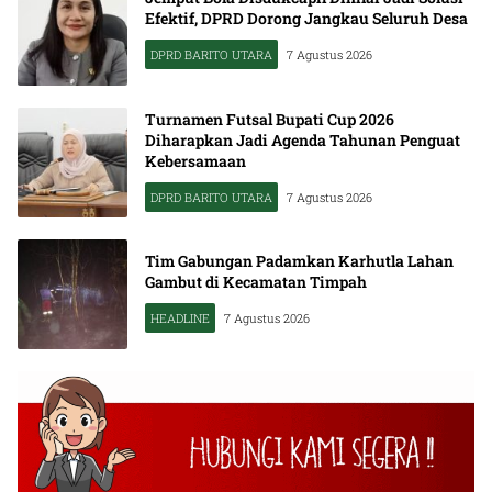
Efektif, DPRD Dorong Jangkau Seluruh Desa
DPRD BARITO UTARA
7 Agustus 2026
Turnamen Futsal Bupati Cup 2026
Diharapkan Jadi Agenda Tahunan Penguat
Kebersamaan
DPRD BARITO UTARA
7 Agustus 2026
Tim Gabungan Padamkan Karhutla Lahan
Gambut di Kecamatan Timpah
HEADLINE
7 Agustus 2026