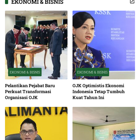
EKONOMI & BISNIS
EKONOMI & BISNIS
EKONOMI & BISNIS
Pelantikan Pejabat Baru
OJK Optimistis Ekonomi
Perkuat Transformasi
Indonesia Tetap Tumbuh
Organisasi OJK
Kuat Tahun Ini